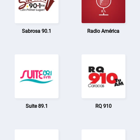
Sabrosa 90.1
Radio América
Suite 89.1
RQ 910