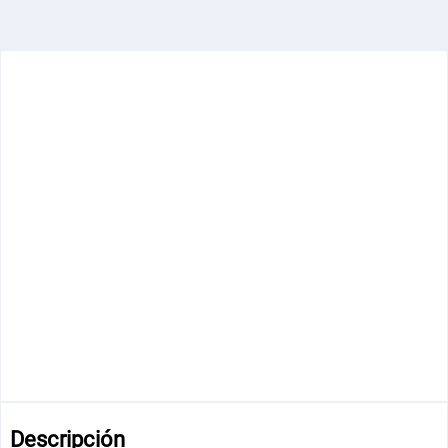
Descripción