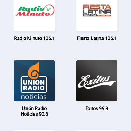
Radio Minuto 106.1
Fiesta Latina 106.1
Unión Radio
Éxitos 99.9
Noticias 90.3