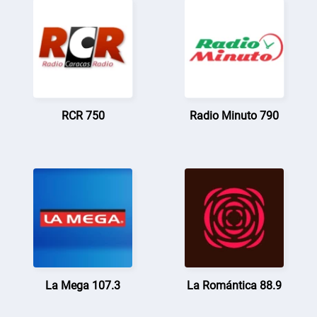
RCR 750
Radio Minuto 790
La Mega 107.3
La Romántica 88.9