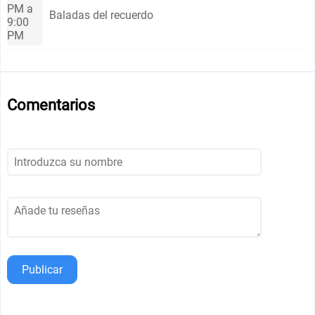
PM a
Baladas del recuerdo
9:00
PM
Comentarios
Publicar