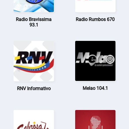
Radio Bravissima
Radio Rumbos 670
93.1
Melao 104.1
RNV Informativo