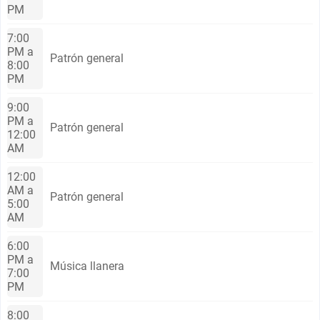
PM
7:00
PM a
Patrón general
8:00
PM
9:00
PM a
Patrón general
12:00
AM
12:00
AM a
Patrón general
5:00
AM
6:00
PM a
Música llanera
7:00
PM
8:00