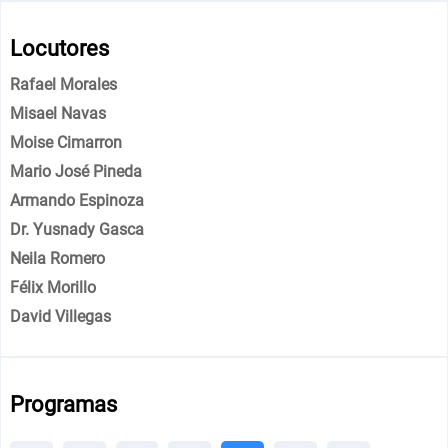
Locutores
Rafael Morales
Misael Navas
Moise Cimarron
Mario José Pineda
Armando Espinoza
Dr. Yusnady Gasca
Neila Romero
Félix Morillo
David Villegas
Programas