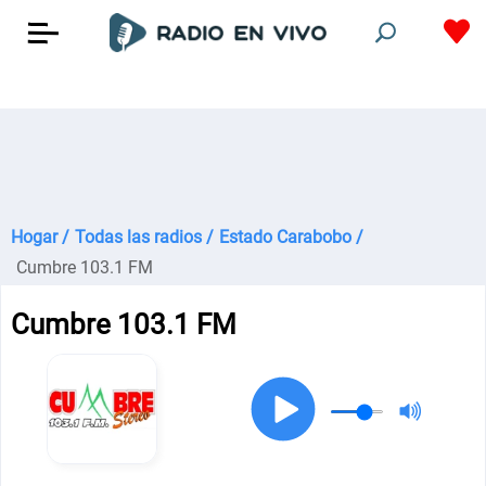
Hogar /
Todas las radios /
Estado Carabobo /
Cumbre 103.1 FM
Cumbre 103.1 FM